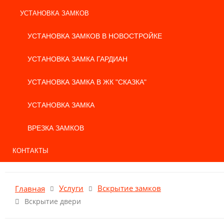
УСТАНОВКА ЗАМКОВ
УСТАНОВКА ЗАМКОВ В НОВОСТРОЙКЕ
УСТАНОВКА ЗАМКА ГАРДИАН
УСТАНОВКА ЗАМКА В ЖК "СКАЗКА"
УСТАНОВКА ЗАМКА
ВРЕЗКА ЗАМКОВ
КОНТАКТЫ
Услуги
Вскрытие замков
Главная
Вскрытие двери