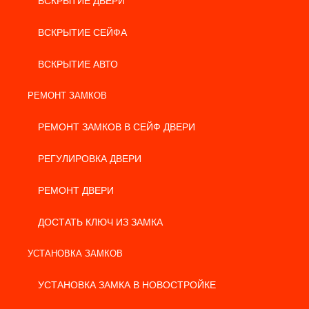
ВСКРЫТИЕ ДВЕРИ
ВСКРЫТИЕ СЕЙФА
ВСКРЫТИЕ АВТО
РЕМОНТ ЗАМКОВ
РЕМОНТ ЗАМКОВ В СЕЙФ ДВЕРИ
РЕГУЛИРОВКА ДВЕРИ
РЕМОНТ ДВЕРИ
ДОСТАТЬ КЛЮЧ ИЗ ЗАМКА
УСТАНОВКА ЗАМКОВ
УСТАНОВКА ЗАМКА В НОВОСТРОЙКЕ