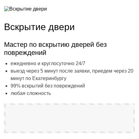
Вскрытие двери
Мастер по вскрытию дверей без
повреждений
ежедневно и круглосуточно 24/7
выезд через 5 минут после заявки, приедем через 20
минут по Екатеринбургу
99% вскрытий без повреждений
любая сложность