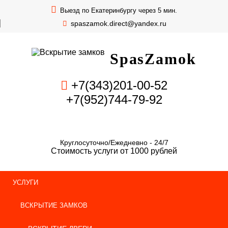
Выезд по Екатеринбургу через 5 мин.
spaszamok.direct@yandex.ru
SpasZamok
+7(343)201-00-52
+7(952)744-79-92
Круглосуточно/Ежедневно - 24/7
Стоимость услуги от 1000 рублей
УСЛУГИ
ВСКРЫТИЕ ЗАМКОВ