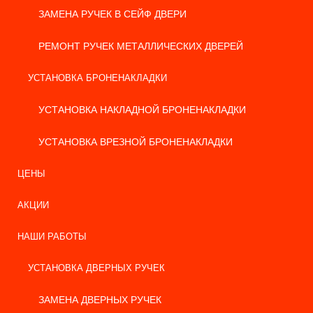
ЗАМЕНА РУЧЕК В СЕЙФ ДВЕРИ
РЕМОНТ РУЧЕК МЕТАЛЛИЧЕСКИХ ДВЕРЕЙ
УСТАНОВКА БРОНЕНАКЛАДКИ
УСТАНОВКА НАКЛАДНОЙ БРОНЕНАКЛАДКИ
УСТАНОВКА ВРЕЗНОЙ БРОНЕНАКЛАДКИ
ЦЕНЫ
АКЦИИ
НАШИ РАБОТЫ
УСТАНОВКА ДВЕРНЫХ РУЧЕК
ЗАМЕНА ДВЕРНЫХ РУЧЕК