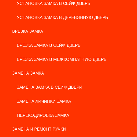
УСТАНОВКА ЗАМКА В СЕЙФ ДВЕРЬ
УСТАНОВКА ЗАМКА В ДЕРЕВЯННУЮ ДВЕРЬ
ВРЕЗКА ЗАМКА
ВРЕЗКА ЗАМКА В СЕЙФ ДВЕРЬ
ВРЕЗКА ЗАМКА В МЕЖКОМНАТНУЮ ДВЕРЬ
ЗАМЕНА ЗАМКА
ЗАМЕНА ЗАМКА В СЕЙФ ДВЕРИ
ЗАМЕНА ЛИЧИНКИ ЗАМКА
ПЕРЕКОДИРОВКА ЗАМКА
ЗАМЕНА И РЕМОНТ РУЧКИ